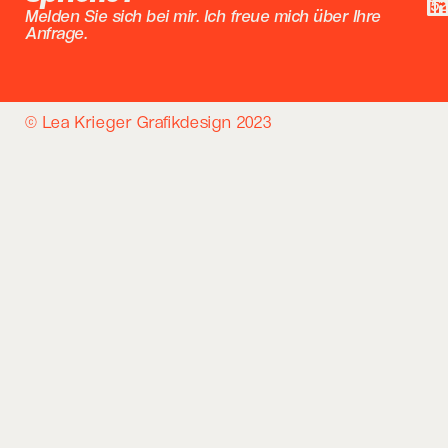
52
Melden Sie sich bei mir. Ich freue mich über Ihre
Anfrage.
© Lea Krieger Grafikdesign 2023