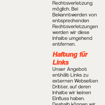
Rechtsverletzung
möglich. Bei
Bekanntwerden von
entsprechenden
Rechtsverletzungen
werden wir diese
Inhalte umgehend
entfernen.
Haftung für
Links
Unser Angebot
enthält Links zu
externen Webseiten
Dritter, auf deren
Inhalte wir keinen
Einfluss haben.
Deshalb können wir