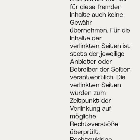
für diese fremden
Inhalte auch keine
Gewähr
übernehmen. Für die
Inhalte der
verlinkten Seiten ist
stets der jeweilige
Anbieter oder
Betreiber der Seiten
verantwortlich. Die
verlinkten Seiten
wurden zum
Zeitpunkt der
Verlinkung auf
mögliche
Rechtsverstöße
überprüft.
Rechtswidrige