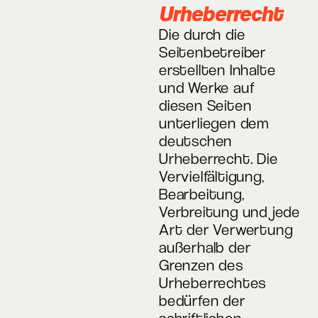
Urheberrecht
Die durch die
Seitenbetreiber
erstellten Inhalte
und Werke auf
diesen Seiten
unterliegen dem
deutschen
Urheberrecht. Die
Vervielfältigung,
Bearbeitung,
Verbreitung und jede
Art der Verwertung
außerhalb der
Grenzen des
Urheberrechtes
bedürfen der