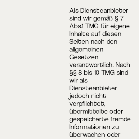
Als Diensteanbieter
sind wir gemäß § 7
Abs.1 TMG für eigene
Inhalte auf diesen
Seiten nach den
allgemeinen
Gesetzen
verantwortlich. Nach
§§ 8 bis 10 TMG sind
wir als
Diensteanbieter
jedoch nicht
verpflichtet,
übermittelte oder
gespeicherte fremde
Informationen zu
überwachen oder