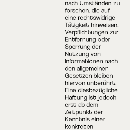
nach Umständen zu
forschen, die auf
eine rechtswidrige
Tätigkeit hinweisen.
Verpflichtungen zur
Entfernung oder
Sperrung der
Nutzung von
Informationen nach
den allgemeinen
Gesetzen bleiben
hiervon unberührt.
Eine diesbezügliche
Haftung ist jedoch
erst ab dem
Zeitpunkt der
Kenntnis einer
konkreten