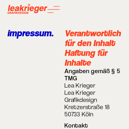
impressum.
Verantwortlich
für den Inhalt
Haftung für
Inhalte
Angaben gemäß § 5
TMG
Lea Krieger
Lea Krieger
Grafikdesign
Kretzerstraße 18
50733 Köln
Kontakt