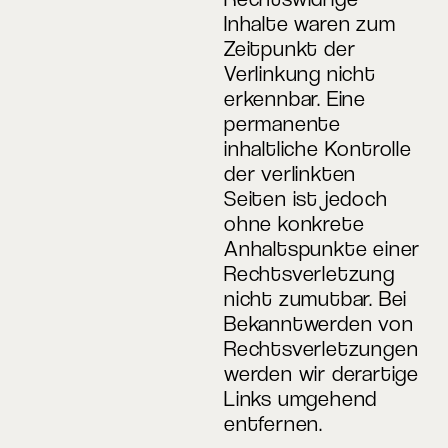
Inhalte waren zum
Zeitpunkt der
Verlinkung nicht
erkennbar. Eine
permanente
inhaltliche Kontrolle
der verlinkten
Seiten ist jedoch
ohne konkrete
Anhaltspunkte einer
Rechtsverletzung
nicht zumutbar. Bei
Bekanntwerden von
Rechtsverletzungen
werden wir derartige
Links umgehend
entfernen.