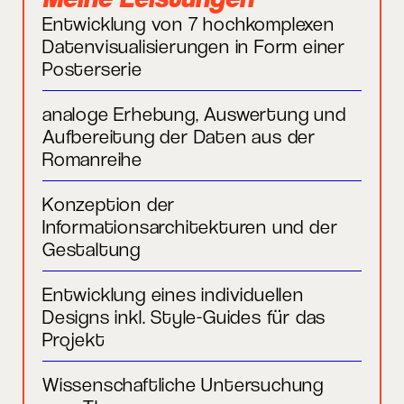
Entwicklung von 7 hochkomplexen
Datenvisualisierungen in Form einer
Posterserie
analoge Erhebung, Auswertung und
Aufbereitung der Daten aus der
Romanreihe
Konzeption der
Informationsarchitekturen und der
Gestaltung
Entwicklung eines individuellen
Designs inkl. Style-Guides für das
Projekt
Wissenschaftliche Untersuchung