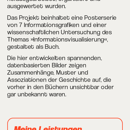
ausgewertet wurden.
Das Projekt beinhaltet eine Posterserie
von 7 Informationsgrafiken und einer
wissenschaftlichen Untersuchung des
Themas »Informationsvisualisierung«,
gestaltet als Buch.
Die hier entwickelten spannenden,
datenbasierten Bilder zeigen
Zusammenhänge, Muster und
Assoziationen der Geschichte auf, die
vorher in den Büchern unsichtbar oder
gar unbekannt waren.
Meine Leistungen